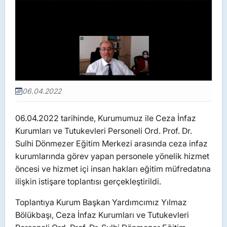
06.04.2022
06.04.2022 tarihinde, Kurumumuz ile Ceza İnfaz
Kurumları ve Tutukevleri Personeli Ord. Prof. Dr.
Sulhi Dönmezer Eğitim Merkezi arasında ceza infaz
kurumlarında görev yapan personele yönelik hizmet
öncesi ve hizmet içi insan hakları eğitim müfredatına
ilişkin istişare toplantısı gerçekleştirildi.
Toplantıya Kurum Başkan Yardımcımız Yılmaz
Bölükbaşı, Ceza İnfaz Kurumları ve Tutukevleri