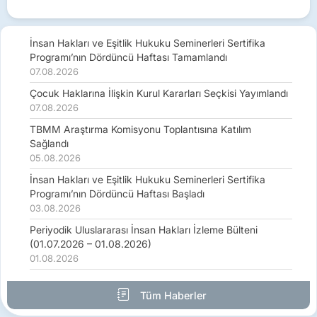
İnsan Hakları ve Eşitlik Hukuku Seminerleri Sertifika
Programı’nın Dördüncü Haftası Tamamlandı
07.08.2026
Çocuk Haklarına İlişkin Kurul Kararları Seçkisi Yayımlandı
07.08.2026
TBMM Araştırma Komisyonu Toplantısına Katılım
Sağlandı
05.08.2026
İnsan Hakları ve Eşitlik Hukuku Seminerleri Sertifika
Programı’nın Dördüncü Haftası Başladı
03.08.2026
Periyodik Uluslararası İnsan Hakları İzleme Bülteni
(01.07.2026 – 01.08.2026)
01.08.2026
Tüm Haberler