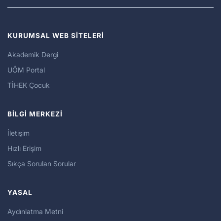
KURUMSAL WEB SİTELERİ
Akademik Dergi
UÖM Portal
TİHEK Çocuk
BİLGİ MERKEZİ
İletişim
Hızlı Erişim
Sıkça Sorulan Sorular
YASAL
Aydınlatma Metni