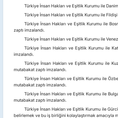
Türkiye İnsan Hakları ve Eşitlik Kurumu ile Dani
Türkiye İnsan Hakları ve Eşitlik Kurumu ile Fildi
Türkiye İnsan Hakları ve Eşitlik Kurumu ile 
zaptı imzalandı.
Türkiye İnsan Hakları ve Eşitlik Kurumu ile Ve
Türkiye İnsan Hakları ve Eşitlik Kurumu ile Ka
imzalandı.
Türkiye İnsan Hakları ve Eşitlik Kurumu ile
mutabakat zaptı imzalandı.
Türkiye İnsan Hakları ve Eşitlik Kurumu ile Özb
mutabakat zaptı imzalandı.
Türkiye İnsan Hakları ve Eşitlik Kurumu ile Bu
mutabakat zaptı imzalandı.
Türkiye İnsan Hakları ve Eşitlik Kurumu ile Gü
belirlemek ve bu iş birliğini kolaylaştırmak amacıyla 