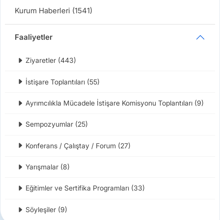
Kurum Haberleri (1541)
Faaliyetler
Ziyaretler (443)
İstişare Toplantıları (55)
Ayrımcılıkla Mücadele İstişare Komisyonu Toplantıları (9)
Sempozyumlar (25)
Konferans / Çalıştay / Forum (27)
Yarışmalar (8)
Eğitimler ve Sertifika Programları (33)
Söyleşiler (9)