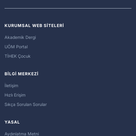
KURUMSAL WEB SİTELERİ
Akademik Dergi
UÖM Portal
TİHEK Çocuk
BİLGİ MERKEZİ
İletişim
Hızlı Erişim
Sıkça Sorulan Sorular
YASAL
Aydınlatma Metni