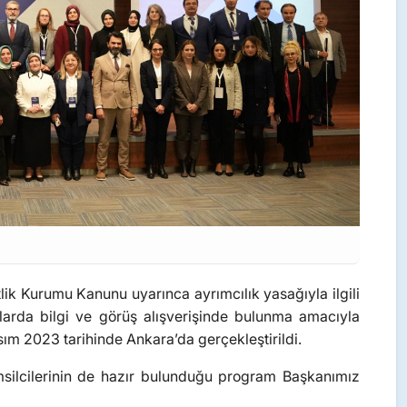
lik Kurumu Kanunu uyarınca ayrımcılık yasağıyla ilgili
larda bilgi ve görüş alışverişinde bulunma amacıyla
sım 2023 tarihinde Ankara’da gerçekleştirildi.
silcilerinin de hazır bulunduğu program Başkanımız