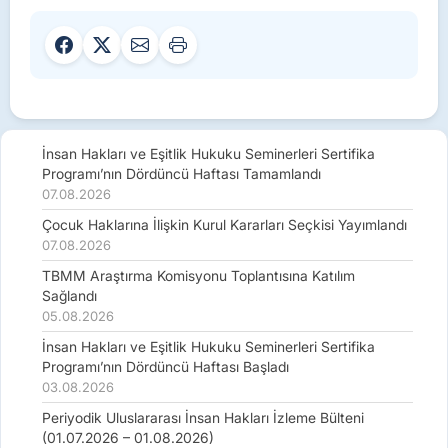
İnsan Hakları ve Eşitlik Hukuku Seminerleri Sertifika
Programı’nın Dördüncü Haftası Tamamlandı
07.08.2026
Çocuk Haklarına İlişkin Kurul Kararları Seçkisi Yayımlandı
07.08.2026
TBMM Araştırma Komisyonu Toplantısına Katılım
Sağlandı
05.08.2026
İnsan Hakları ve Eşitlik Hukuku Seminerleri Sertifika
Programı’nın Dördüncü Haftası Başladı
03.08.2026
Periyodik Uluslararası İnsan Hakları İzleme Bülteni
(01.07.2026 – 01.08.2026)