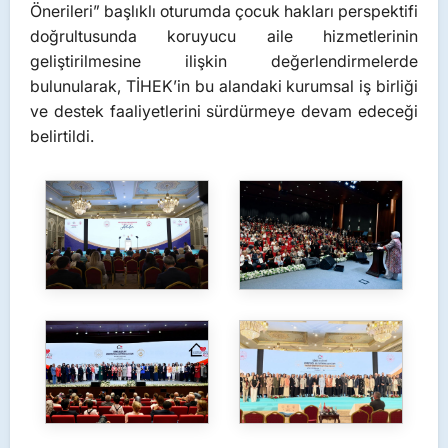
Önerileri” başlıklı oturumda çocuk hakları perspektifi
doğrultusunda koruyucu aile hizmetlerinin
geliştirilmesine ilişkin değerlendirmelerde
bulunularak, TİHEK’in bu alandaki kurumsal iş birliği
ve destek faaliyetlerini sürdürmeye devam edeceği
belirtildi.