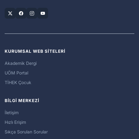
KURUMSAL WEB SİTELERİ
Akademik Dergi
UÖM Portal
TİHEK Çocuk
BİLGİ MERKEZİ
İletişim
Hızlı Erişim
Sıkça Sorulan Sorular