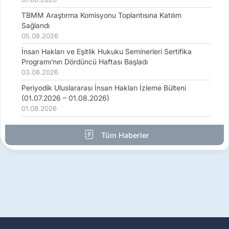
TBMM Araştırma Komisyonu Toplantısına Katılım
Sağlandı
05.08.2026
İnsan Hakları ve Eşitlik Hukuku Seminerleri Sertifika
Programı’nın Dördüncü Haftası Başladı
03.08.2026
Periyodik Uluslararası İnsan Hakları İzleme Bülteni
(01.07.2026 – 01.08.2026)
01.08.2026
Tüm Haberler