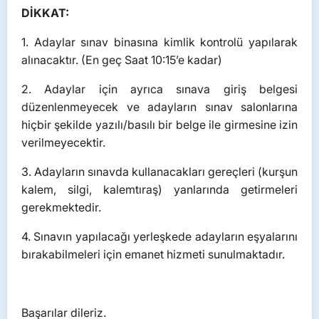
DİKKAT:
1. Adaylar sınav binasına kimlik kontrolü yapılarak
alınacaktır. (En geç Saat 10:15’e kadar)
2. Adaylar için ayrıca sınava giriş belgesi
düzenlenmeyecek ve adayların sınav salonlarına
hiçbir şekilde yazılı/basılı bir belge ile girmesine izin
verilmeyecektir.
3. Adayların sınavda kullanacakları gereçleri (kurşun
kalem, silgi, kalemtıraş) yanlarında getirmeleri
gerekmektedir.
4. Sınavın yapılacağı yerleşkede adayların eşyalarını
bırakabilmeleri için emanet hizmeti sunulmaktadır.
Başarılar dileriz.