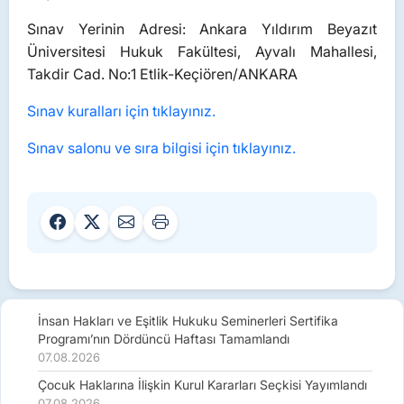
Sınav Yerinin Adresi: Ankara Yıldırım Beyazıt
Üniversitesi Hukuk Fakültesi, Ayvalı Mahallesi,
Takdir Cad. No:1 Etlik-Keçiören/ANKARA
Sınav kuralları için tıklayınız.
Sınav salonu ve sıra bilgisi için tıklayınız.
İnsan Hakları ve Eşitlik Hukuku Seminerleri Sertifika
Programı’nın Dördüncü Haftası Tamamlandı
07.08.2026
Çocuk Haklarına İlişkin Kurul Kararları Seçkisi Yayımlandı
07.08.2026