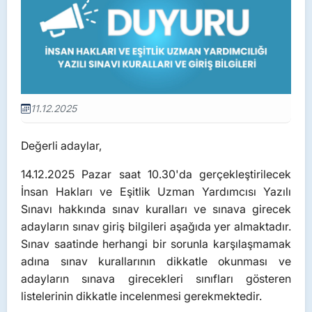
11.12.2025
Değerli adaylar,
14.12.2025 Pazar saat 10.30'da gerçekleştirilecek
İnsan Hakları ve Eşitlik Uzman Yardımcısı Yazılı
Sınavı hakkında sınav kuralları ve sınava girecek
adayların sınav giriş bilgileri aşağıda yer almaktadır.
Sınav saatinde herhangi bir sorunla karşılaşmamak
adına sınav kurallarının dikkatle okunması ve
adayların sınava girecekleri sınıfları gösteren
listelerinin dikkatle incelenmesi gerekmektedir.