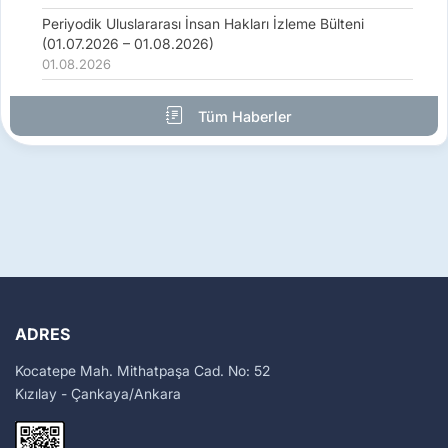
Periyodik Uluslararası İnsan Hakları İzleme Bülteni
(01.07.2026 – 01.08.2026)
01.08.2026
Tüm Haberler
ADRES
Kocatepe Mah. Mithatpaşa Cad. No: 52
Kızılay - Çankaya/Ankara