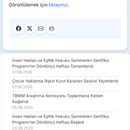
Görüntülemek için
tıklayınız.
İnsan Hakları ve Eşitlik Hukuku Seminerleri Sertifika
Programı’nın Dördüncü Haftası Tamamlandı
07.08.2026
Çocuk Haklarına İlişkin Kurul Kararları Seçkisi Yayımlandı
07.08.2026
TBMM Araştırma Komisyonu Toplantısına Katılım
Sağlandı
05.08.2026
İnsan Hakları ve Eşitlik Hukuku Seminerleri Sertifika
Programı’nın Dördüncü Haftası Başladı
03.08.2026