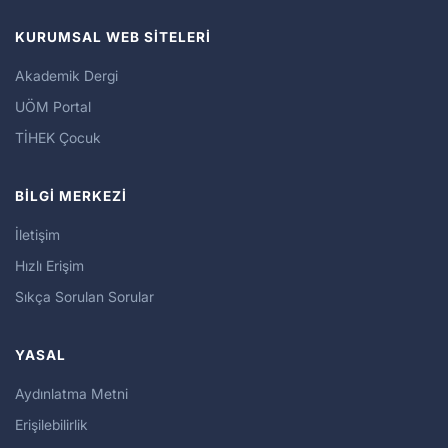
KURUMSAL WEB SİTELERİ
Akademik Dergi
UÖM Portal
TİHEK Çocuk
BİLGİ MERKEZİ
İletişim
Hızlı Erişim
Sıkça Sorulan Sorular
YASAL
Aydınlatma Metni
Erişilebilirlik