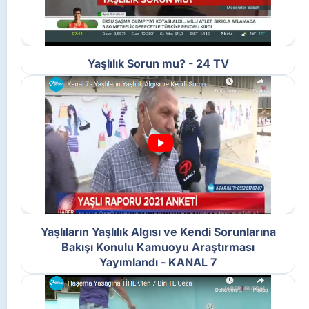
Yaşlılık Sorun mu? - 24 TV
Yaşlıların Yaşlılık Algısı ve Kendi Sorunlarına
Bakışı Konulu Kamuoyu Araştırması
Yayımlandı - KANAL 7