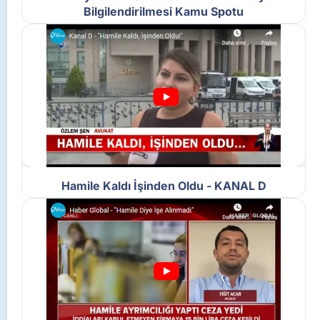
Bilgilendirilmesi Kamu Spotu
Hamile Kaldı İşinden Oldu - KANAL D