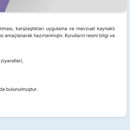
alınması, karşılaştıkları uygulama ve mevzuat kaynaklı
si amaçlanarak hazırlanmıştır. Kurulların resmi bilgi ve
ziyaretleri,
rde bulunulmuştur.