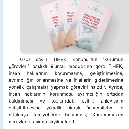
6701 sayılı TİHEK Kanunu’nun ‘Kurumun
görevleri’ başlıklı 9’uncu maddesine göre TİHEK,
insan haklarının korunmasına, geliştirilmesine,
ayrımcılığın önlenmesine ve ihlallerin giderilmesine
yönelik çalışmalar yapmak görevini haizdir. Ayrıca,
insan haklarının korunması, ayrımcılığın ortadan
kaldırılması ve toplumdaki eşitlik anlayışının
geliştirilmesine yönelik olarak üniversiteler ile
ortaklaşa faaliyetlerde bulunmak, Kurumumuzun
görevleri arasında sayılmaktadır.