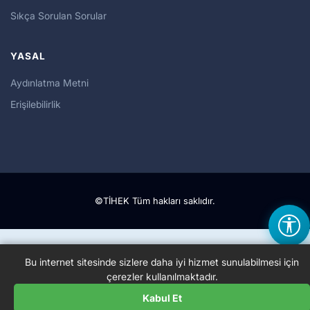
Sıkça Sorulan Sorular
YASAL
Aydınlatma Metni
Erişilebilirlik
©TİHEK Tüm hakları saklıdır.
Bu internet sitesinde sizlere daha iyi hizmet sunulabilmesi için
çerezler kullanılmaktadır.
Kabul Et