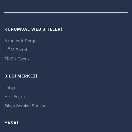
KURUMSAL WEB SİTELERİ
Akademik Dergi
UÖM Portal
TİHEK Çocuk
BİLGİ MERKEZİ
İletişim
Hızlı Erişim
Sıkça Sorulan Sorular
YASAL