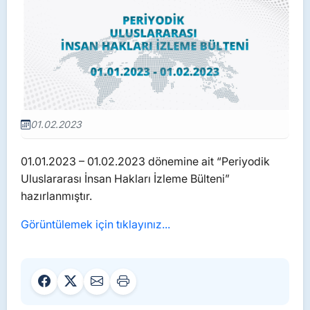
01.02.2023
01.01.2023 – 01.02.2023 dönemine ait “Periyodik
Uluslararası İnsan Hakları İzleme Bülteni”
hazırlanmıştır.
Görüntülemek için tıklayınız...