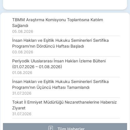
TBMM Araştırma Komisyonu Toplantısına Katılım
Sağlandı
05.08.2026
İnsan Hakları ve Eşitlik Hukuku Seminerleri Sertifika
Programı’nın Dördüncü Haftası Başladı
03.08.2026
Periyodik Uluslararası İnsan Hakları İzleme Bülteni
(01.07.2026 – 01.08.2026)
01.08.2026
İnsan Hakları ve Eşitlik Hukuku Seminerleri Sertifika
Programı’nın Üçüncü Haftası Tamamlandı
31.07.2026
Tokat İl Emniyet Müdürlüğü Nezarethanelerine Habersiz
Ziyaret
31.07.2026
Tüm Haberler