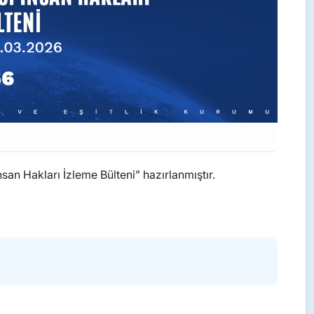
an Hakları İzleme Bülteni” hazırlanmıştır.