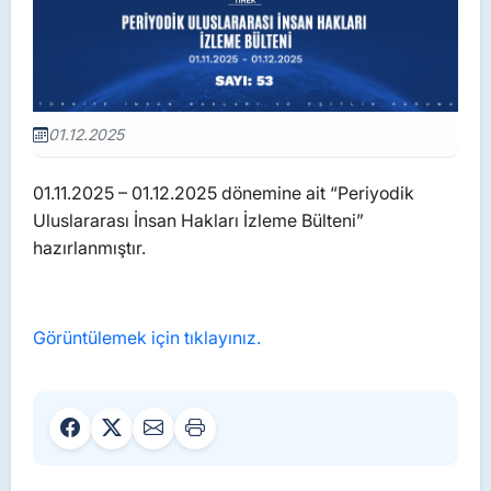
01.12.2025
01.11.2025 – 01.12.2025 dönemine ait “Periyodik
Uluslararası İnsan Hakları İzleme Bülteni”
hazırlanmıştır.
Görüntülemek için tıklayınız.