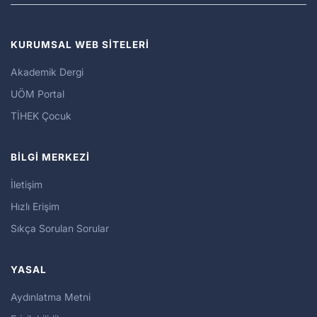
KURUMSAL WEB SİTELERİ
Akademik Dergi
UÖM Portal
TİHEK Çocuk
BİLGİ MERKEZİ
İletişim
Hızlı Erişim
Sıkça Sorulan Sorular
YASAL
Aydınlatma Metni