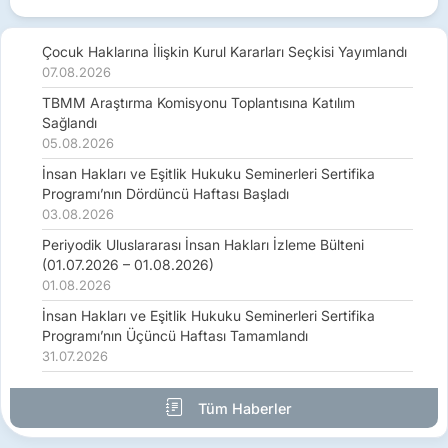
Çocuk Haklarına İlişkin Kurul Kararları Seçkisi Yayımlandı
07.08.2026
TBMM Araştırma Komisyonu Toplantısına Katılım
Sağlandı
05.08.2026
İnsan Hakları ve Eşitlik Hukuku Seminerleri Sertifika
Programı’nın Dördüncü Haftası Başladı
03.08.2026
Periyodik Uluslararası İnsan Hakları İzleme Bülteni
(01.07.2026 – 01.08.2026)
01.08.2026
İnsan Hakları ve Eşitlik Hukuku Seminerleri Sertifika
Programı’nın Üçüncü Haftası Tamamlandı
31.07.2026
Tüm Haberler