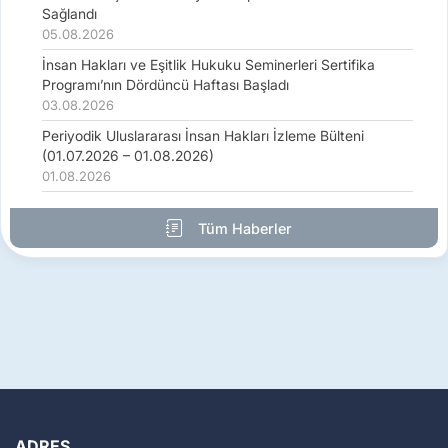
Sağlandı
05.08.2026
İnsan Hakları ve Eşitlik Hukuku Seminerleri Sertifika
Programı’nın Dördüncü Haftası Başladı
03.08.2026
Periyodik Uluslararası İnsan Hakları İzleme Bülteni
(01.07.2026 – 01.08.2026)
01.08.2026
Tüm Haberler
ADRES