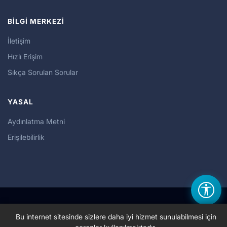
BİLGİ MERKEZİ
İletişim
Hızlı Erişim
Sıkça Sorulan Sorular
YASAL
Aydınlatma Metni
Erişilebilirlik
©TİHEK Tüm hakları saklıdır.
Bu internet sitesinde sizlere daha iyi hizmet sunulabilmesi için