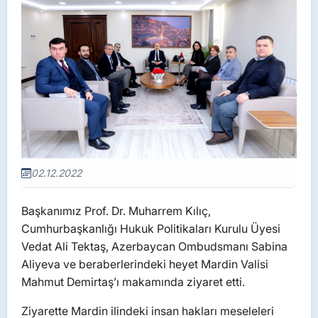
02.12.2022
Başkanımız Prof. Dr. Muharrem Kılıç,
Cumhurbaşkanlığı Hukuk Politikaları Kurulu Üyesi
Vedat Ali Tektaş, Azerbaycan Ombudsmanı Sabina
Aliyeva ve beraberlerindeki heyet Mardin Valisi
Mahmut Demirtaş’ı makamında ziyaret etti.
Ziyarette Mardin ilindeki insan hakları meseleleri