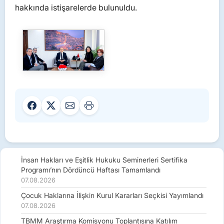
hakkında istişarelerde bulunuldu.
İnsan Hakları ve Eşitlik Hukuku Seminerleri Sertifika
Programı’nın Dördüncü Haftası Tamamlandı
07.08.2026
Çocuk Haklarına İlişkin Kurul Kararları Seçkisi Yayımlandı
07.08.2026
TBMM Araştırma Komisyonu Toplantısına Katılım