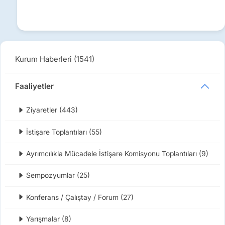
Kurum Haberleri (1541)
Faaliyetler
Ziyaretler (443)
İstişare Toplantıları (55)
Ayrımcılıkla Mücadele İstişare Komisyonu Toplantıları (9)
Sempozyumlar (25)
Konferans / Çalıştay / Forum (27)
Yarışmalar (8)