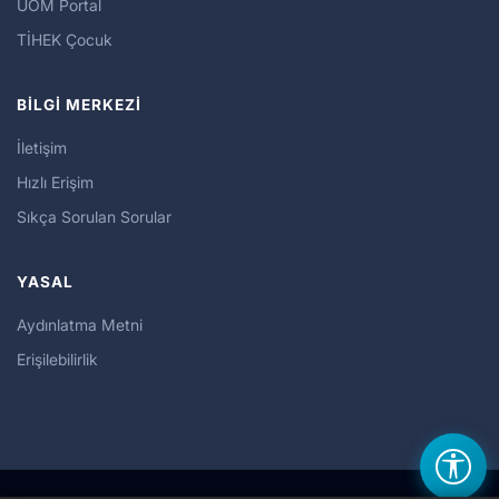
UÖM Portal
TİHEK Çocuk
BİLGİ MERKEZİ
İletişim
Hızlı Erişim
Sıkça Sorulan Sorular
YASAL
Aydınlatma Metni
Erişilebilirlik