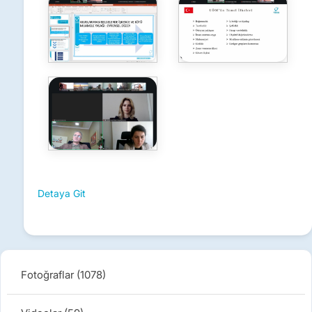
Detaya Git
Fotoğraflar (1078)