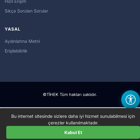
Hızlı Erişim
Sıkça Sorulan Sorular
YASAL
Aydınlatma Metni
Erişilebilirlik
©TİHEK Tüm hakları saklıdır.
Bu internet sitesinde sizlere daha iyi hizmet sunulabilmesi için
çerezler kullanılmaktadır.
Kabul Et