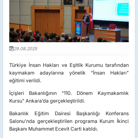
29.08.2025
Türkiye İnsan Hakları ve Eşitlik Kurumu tarafından
kaymakam adaylarına yönelik “İnsan Hakları”
eğitimi verildi.
İçişleri Bakanlığının “110. Dönem Kaymakamlık
Kursu” Ankara’da gerçekleştirildi.
Bakanlık Eğitim Dairesi Başkanlığı Konferans
Salonu'nda gerçekleştirilen programa Kurum İkinci
Başkanı Muhammet Ecevit Carti katıldı.