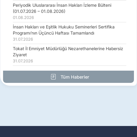
Periyodik Uluslararası İnsan Hakları İzleme Bülteni
(01.07.2026 – 01.08.2026)
01.08.2026
İnsan Hakları ve Eşitlik Hukuku Seminerleri Sertifika
Programı’nın Üçüncü Haftası Tamamlandı
31.07.2026
Tokat İl Emniyet Müdürlüğü Nezarethanelerine Habersiz
Ziyaret
31.07.2026
Tüm Haberler