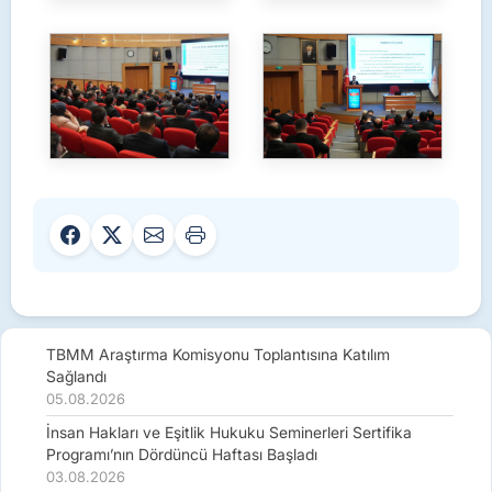
TBMM Araştırma Komisyonu Toplantısına Katılım
Sağlandı
05.08.2026
İnsan Hakları ve Eşitlik Hukuku Seminerleri Sertifika
Programı’nın Dördüncü Haftası Başladı
03.08.2026