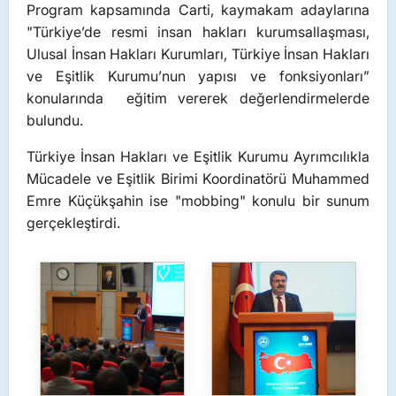
Program kapsamında Carti, kaymakam adaylarına
"Türkiye’de resmi insan hakları kurumsallaşması,
Ulusal İnsan Hakları Kurumları, Türkiye İnsan Hakları
ve Eşitlik Kurumu’nun yapısı ve fonksiyonları”
konularında eğitim vererek değerlendirmelerde
bulundu.
Türkiye İnsan Hakları ve Eşitlik Kurumu Ayrımcılıkla
Mücadele ve Eşitlik Birimi Koordinatörü Muhammed
Emre Küçükşahin ise "mobbing" konulu bir sunum
gerçekleştirdi.